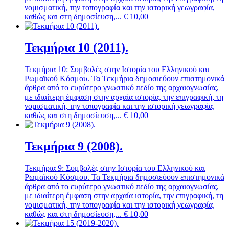
νομισματική, την τοπογραφία και την ιστορική γεωγραφία,
καθώς και στη δημοσίευση,...
€
10,00
Τεκμήρια 10 (2011).
Τεκμήρια 10: Συμβολές στην Ιστορία του Ελληνικού και
Ρωμαϊκού Κόσμου. Τα Τεκμήρια δημοσιεύουν επιστημονικά
άρθρα από το ευρύτερο γνωστικό πεδίο της αρχαιογνωσίας,
με ιδιαίτερη έμφαση στην αρχαία ιστορία, την επιγραφική, τη
νομισματική, την τοπογραφία και την ιστορική γεωγραφία,
καθώς και στη δημοσίευση,...
€
10,00
Τεκμήρια 9 (2008).
Τεκμήρια 9: Συμβολές στην Ιστορία του Ελληνικού και
Ρωμαϊκού Κόσμου. Τα Τεκμήρια δημοσιεύουν επιστημονικά
άρθρα από το ευρύτερο γνωστικό πεδίο της αρχαιογνωσίας,
με ιδιαίτερη έμφαση στην αρχαία ιστορία, την επιγραφική, τη
νομισματική, την τοπογραφία και την ιστορική γεωγραφία,
καθώς και στη δημοσίευση,...
€
10,00