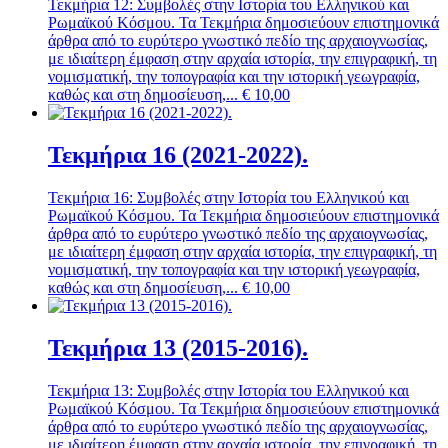
Τεκμήρια 12: Συμβολές στην Ιστορία του Ελληνικού και
Ρωμαϊκού Κόσμου. Τα Τεκμήρια δημοσιεύουν επιστημονικά
άρθρα από το ευρύτερο γνωστικό πεδίο της αρχαιογνωσίας,
με ιδιαίτερη έμφαση στην αρχαία ιστορία, την επιγραφική, τη
νομισματική, την τοπογραφία και την ιστορική γεωγραφία,
καθώς και στη δημοσίευση,...
€
10,00
Τεκμήρια 16 (2021-2022).
Τεκμήρια 16: Συμβολές στην Ιστορία του Ελληνικού και
Ρωμαϊκού Κόσμου. Τα Τεκμήρια δημοσιεύουν επιστημονικά
άρθρα από το ευρύτερο γνωστικό πεδίο της αρχαιογνωσίας,
με ιδιαίτερη έμφαση στην αρχαία ιστορία, την επιγραφική, τη
νομισματική, την τοπογραφία και την ιστορική γεωγραφία,
καθώς και στη δημοσίευση,...
€
10,00
Τεκμήρια 13 (2015-2016).
Τεκμήρια 13: Συμβολές στην Ιστορία του Ελληνικού και
Ρωμαϊκού Κόσμου. Τα Τεκμήρια δημοσιεύουν επιστημονικά
άρθρα από το ευρύτερο γνωστικό πεδίο της αρχαιογνωσίας,
με ιδιαίτερη έμφαση στην αρχαία ιστορία, την επιγραφική, τη