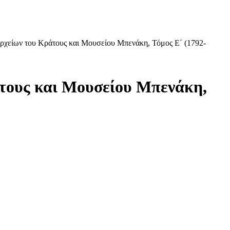
ρχείων του Κράτους και Μουσείου Μπενάκη, Τόμος Ε΄ (1792-
άτους και Μουσείου Μπενάκη,