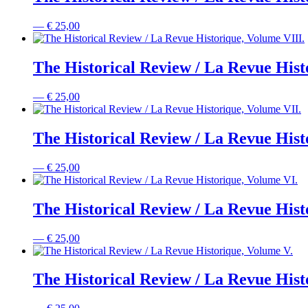
—
€
25,00
The Historical Review / La Revue Hist
—
€
25,00
The Historical Review / La Revue Hist
—
€
25,00
The Historical Review / La Revue Hist
—
€
25,00
The Historical Review / La Revue Hist