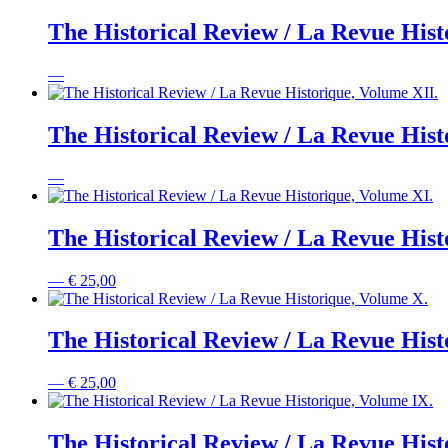
The Historical Review / La Revue Hist
—
The Historical Review / La Revue Hist
—
The Historical Review / La Revue Hist
—
€
25,00
The Historical Review / La Revue Hist
—
€
25,00
The Historical Review / La Revue Hist