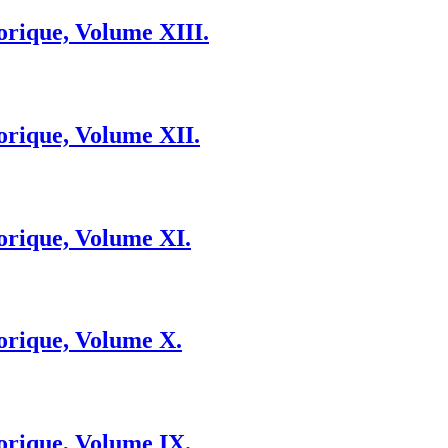
orique, Volume XIII.
orique, Volume XII.
orique, Volume XI.
orique, Volume X.
orique, Volume IX.