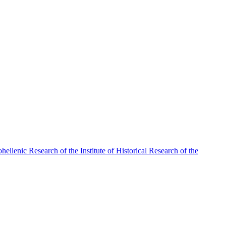
ellenic Research of the Institute of Historical Research of the