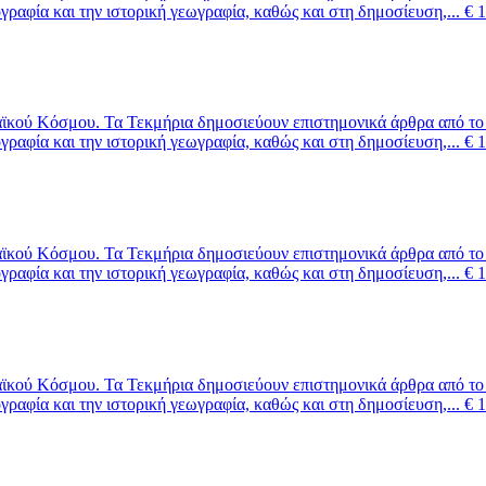
ογραφία και την ιστορική γεωγραφία, καθώς και στη δημοσίευση,...
€
1
ϊκού Κόσμου. Τα Τεκμήρια δημοσιεύουν επιστημονικά άρθρα από το ε
ογραφία και την ιστορική γεωγραφία, καθώς και στη δημοσίευση,...
€
1
ϊκού Κόσμου. Τα Τεκμήρια δημοσιεύουν επιστημονικά άρθρα από το ε
ογραφία και την ιστορική γεωγραφία, καθώς και στη δημοσίευση,...
€
1
ϊκού Κόσμου. Τα Τεκμήρια δημοσιεύουν επιστημονικά άρθρα από το ε
ογραφία και την ιστορική γεωγραφία, καθώς και στη δημοσίευση,...
€
1