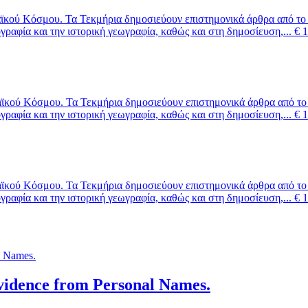
ϊκού Κόσμου. Τα Τεκμήρια δημοσιεύουν επιστημονικά άρθρα από το ε
ογραφία και την ιστορική γεωγραφία, καθώς και στη δημοσίευση,...
€
1
ϊκού Κόσμου. Τα Τεκμήρια δημοσιεύουν επιστημονικά άρθρα από το ε
ογραφία και την ιστορική γεωγραφία, καθώς και στη δημοσίευση,...
€
1
ϊκού Κόσμου. Τα Τεκμήρια δημοσιεύουν επιστημονικά άρθρα από το ε
ογραφία και την ιστορική γεωγραφία, καθώς και στη δημοσίευση,...
€
1
idence from Personal Names.