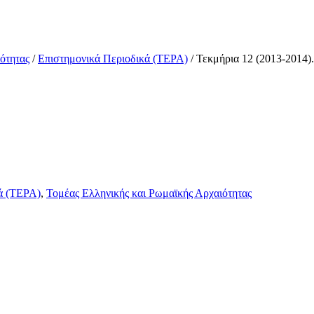
ότητας
/
Επιστημονικά Περιοδικά (ΤΕΡΑ)
/ Τεκμήρια 12 (2013-2014).
ά (ΤΕΡΑ)
,
Τομέας Ελληνικής και Ρωμαϊκής Αρχαιότητας