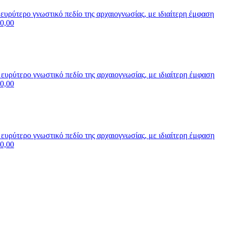
υρύτερο γνωστικό πεδίο της αρχαιογνωσίας, με ιδιαίτερη έμφαση
0,00
υρύτερο γνωστικό πεδίο της αρχαιογνωσίας, με ιδιαίτερη έμφαση
0,00
υρύτερο γνωστικό πεδίο της αρχαιογνωσίας, με ιδιαίτερη έμφαση
0,00