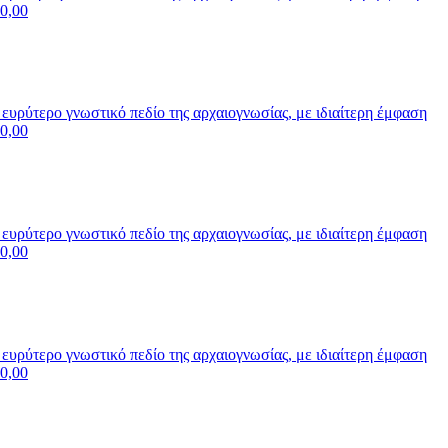
0,00
υρύτερο γνωστικό πεδίο της αρχαιογνωσίας, με ιδιαίτερη έμφαση
0,00
υρύτερο γνωστικό πεδίο της αρχαιογνωσίας, με ιδιαίτερη έμφαση
0,00
υρύτερο γνωστικό πεδίο της αρχαιογνωσίας, με ιδιαίτερη έμφαση
0,00