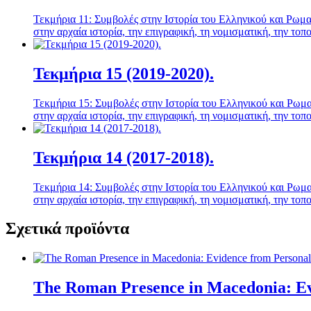
Τεκμήρια 11: Συμβολές στην Ιστορία του Ελληνικού και Ρωμα
στην αρχαία ιστορία, την επιγραφική, τη νομισματική, την τοπ
Τεκμήρια 15 (2019-2020).
Τεκμήρια 15: Συμβολές στην Ιστορία του Ελληνικού και Ρωμα
στην αρχαία ιστορία, την επιγραφική, τη νομισματική, την τοπ
Τεκμήρια 14 (2017-2018).
Τεκμήρια 14: Συμβολές στην Ιστορία του Ελληνικού και Ρωμα
στην αρχαία ιστορία, την επιγραφική, τη νομισματική, την τοπ
Σχετικά προϊόντα
The Roman Presence in Macedonia: Ev