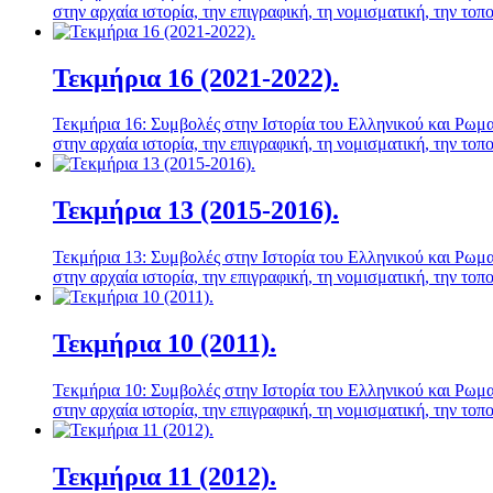
στην αρχαία ιστορία, την επιγραφική, τη νομισματική, την τοπ
Τεκμήρια 16 (2021-2022).
Τεκμήρια 16: Συμβολές στην Ιστορία του Ελληνικού και Ρωμα
στην αρχαία ιστορία, την επιγραφική, τη νομισματική, την τοπ
Τεκμήρια 13 (2015-2016).
Τεκμήρια 13: Συμβολές στην Ιστορία του Ελληνικού και Ρωμα
στην αρχαία ιστορία, την επιγραφική, τη νομισματική, την τοπ
Τεκμήρια 10 (2011).
Τεκμήρια 10: Συμβολές στην Ιστορία του Ελληνικού και Ρωμα
στην αρχαία ιστορία, την επιγραφική, τη νομισματική, την τοπ
Τεκμήρια 11 (2012).