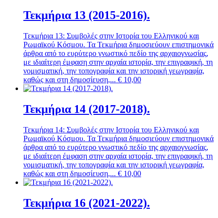
Τεκμήρια 13 (2015-2016).
Τεκμήρια 13: Συμβολές στην Ιστορία του Ελληνικού και
Ρωμαϊκού Κόσμου. Τα Τεκμήρια δημοσιεύουν επιστημονικά
άρθρα από το ευρύτερο γνωστικό πεδίο της αρχαιογνωσίας,
με ιδιαίτερη έμφαση στην αρχαία ιστορία, την επιγραφική, τη
νομισματική, την τοπογραφία και την ιστορική γεωγραφία,
καθώς και στη δημοσίευση,...
€
10,00
Τεκμήρια 14 (2017-2018).
Τεκμήρια 14: Συμβολές στην Ιστορία του Ελληνικού και
Ρωμαϊκού Κόσμου. Τα Τεκμήρια δημοσιεύουν επιστημονικά
άρθρα από το ευρύτερο γνωστικό πεδίο της αρχαιογνωσίας,
με ιδιαίτερη έμφαση στην αρχαία ιστορία, την επιγραφική, τη
νομισματική, την τοπογραφία και την ιστορική γεωγραφία,
καθώς και στη δημοσίευση,...
€
10,00
Τεκμήρια 16 (2021-2022).