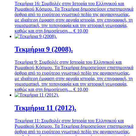
Τεκμήρια 16: Συμβολές στην Ιστορία του Ελληνικού και
Ρωμαϊκού Κόσμου. Τα Τεκμήρια δημοσιεύουν επιστημονικά
άρθρα από το ευρύτερο γνωστικό πεδίο της αρχαιογνωσίας,
με ιδιαίτερη έμφαση στην αρχαία ιστορία, την επιγραφική, τη
νομισματική, την τοπογραφία και την ιστορική γεωγραφία,
καθώς και στη δημοσίευση,...
€
10,00
Τεκμήρια 9 (2008).
Τεκμήρια 9: Συμβολές στην Ιστορία του Ελληνικού και
Ρωμαϊκού Κόσμου. Τα Τεκμήρια δημοσιεύουν επιστημονικά
άρθρα από το ευρύτερο γνωστικό πεδίο της αρχαιογνωσίας,
με ιδιαίτερη έμφαση στην αρχαία ιστορία, την επιγραφική, τη
νομισματική, την τοπογραφία και την ιστορική γεωγραφία,
καθώς και στη δημοσίευση,...
€
10,00
Τεκμήρια 11 (2012).
Τεκμήρια 11: Συμβολές στην Ιστορία του Ελληνικού και
Ρωμαϊκού Κόσμου. Τα Τεκμήρια δημοσιεύουν επιστημονικά
άρθρα από το ευρύτερο γνωστικό πεδίο της αρχαιογνωσίας,